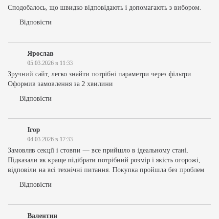
Сподобалось, що швидко відповідають і допомагають з вибором.
Відповісти
Ярослав
05.03.2026 в 11:33
Зручний сайт, легко знайти потрібні параметри через фільтри.
Оформив замовлення за 2 хвилини
Відповісти
Ігор
04.03.2026 в 17:33
Замовляв секції і стовпи — все прийшло в ідеальному стані.
Підказали як краще підібрати потрібний розмір і якість огорожі,
відповіли на всі технічні питання. Покупка пройшла без проблем
Відповісти
Валентин