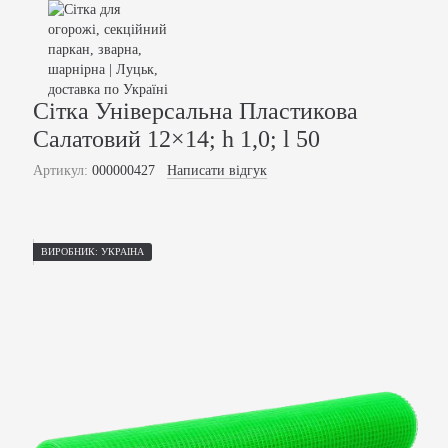
Сітка Універсальна Пластикова
Салатовий 12×14; h 1,0; l 50
Артикул:
000000427
Написати відгук
ВИРОБНИК: УКРАЇНА