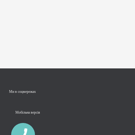
Ми в соцмережах
Мобільна версія