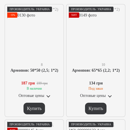
ПРОИЗВОДИТЕЛЬ: УКРАИНА
ПРОИЗВОДИТЕЛЬ: УКРАИНА
−6%
ХИТ
8
10
Армопояс 50*50 (2,5; 1*2)
Армопояс 65*65 (2,2; 1*2)
187 грн
134 грн
199 грн
В наличии
Под заказ
Оптовые цены
Оптовые цены
Купить
Купить
ПРОИЗВОДИТЕЛЬ: УКРАИНА
ПРОИЗВОДИТЕЛЬ: УКРАИНА