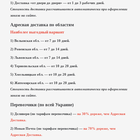
1) Доставка «от двери до двери» — от 1 до 3 рабочих дней.
Стоимость доставки рассчитывается автоматически при оформлении
заказа на сайте.
Адресная доставка по областям
Наиболее выгодный вариант
1) Волынская обл. — от 7 до 10 дней.
2) Ровенская обл. — от 7 до 14 дней.
3) Львовская обл. — от 7 до 14 дней.
4) Тернопольская обл. — от 10 до 20 дней.
5)
Хмельницкая обл. — от 10 до 20 дней.
6) Житомирская обл. — от 10 до 20 дней.
Стоимость доставки рассчитывается автоматически при оформлении
заказа на сайте.
Перевозчики (по всей Украине)
1) Деливери (по тарифам перевозчика) —
на 30% дороже, чем Адресная
Доставка.
2) Новая Почта (по тарифам перевозчика) —
на 70% дороже, чем
Адресная Доставка.