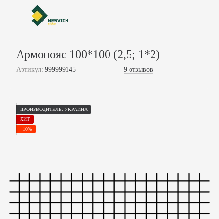
Армопояс 100*100 (2,5; 1*2)
Артикул:
999999145
9 отзывов
ПРОИЗВОДИТЕЛЬ: УКРАИНА
ХИТ
−10%