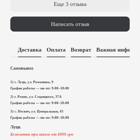
Еще 3 отзыва
Написать отзыв
Доставка
Оплата
Возврат
Важная информа
Самовывоз
1) г. Луцк, ул. Романюка, 9
График работы — пн–пт: 9:00–18:00
2) г. Ровно, ул. Старицкого, 37А
График работы — пн–пт: 9:00–18:00
3) с. Несвич, ул. Центральная, 45
График работы — пн–пт: 9:00–18:00
Луцк
Безплатно при заказе от 4000 грн