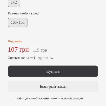
1×2
Размер ячейки (мм.)
100×100
Под заказ
107 грн
119 грн
Оптовые цены
от 11 единиц
Купить
Быстрый заказ
Войти
для отображения накопительной скидки
%