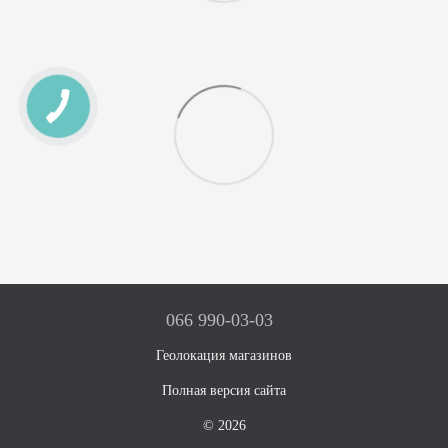
066 990-03-03
Геолокация магазинов
Полная версия сайта
© 2026