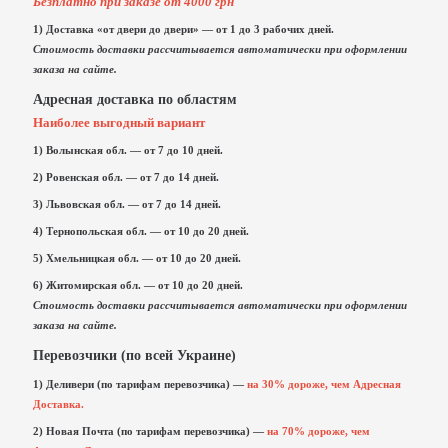
Безплатно при заказе от 4000 грн
1) Доставка «от двери до двери» — от 1 до 3 рабочих дней.
Стоимость доставки рассчитывается автоматически при оформлении
заказа на сайте.
Адресная доставка по областям
Наиболее выгодный вариант
1) Волынская обл. — от 7 до 10 дней.
2) Ровенская обл. — от 7 до 14 дней.
3) Львовская обл. — от 7 до 14 дней.
4) Тернопольская обл. — от 10 до 20 дней.
5)
Хмельницкая обл. — от 10 до 20 дней.
6) Житомирская обл. — от 10 до 20 дней.
Стоимость доставки рассчитывается автоматически при оформлении
заказа на сайте.
Перевозчики (по всей Украине)
1) Деливери (по тарифам перевозчика) —
на 30% дороже, чем Адресная
Доставка.
2) Новая Почта (по тарифам перевозчика) —
на 70% дороже, чем