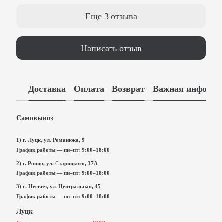
Еще 3 отзыва
Написать отзыв
Доставка
Оплата
Возврат
Важная информа
Самовывоз
1) г. Луцк, ул. Романюка, 9
График работы — пн–пт: 9:00–18:00
2) г. Ровно, ул. Старицкого, 37А
График работы — пн–пт: 9:00–18:00
3) с. Несвич, ул. Центральная, 45
График работы — пн–пт: 9:00–18:00
Луцк