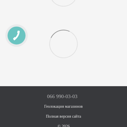
066 990-03-03
Геолокация магазинов
Полная версия сайта
© 2026