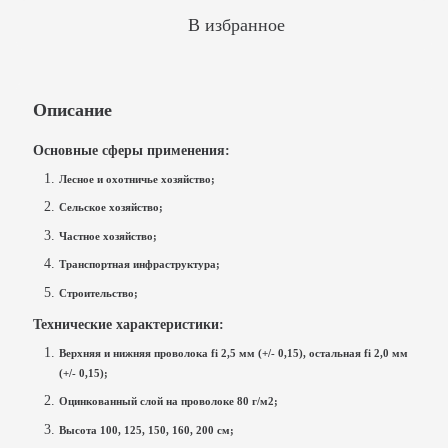
В избранное
Описание
Основные сферы применения:
Лесное и охотничье хозяйство;
Сельское хозяйство;
Частное хозяйство;
Транспортная инфраструктура;
Строительство;
Технические характеристики:
Верхняя и нижняя проволока fi 2,5 мм (+/- 0,15), остальная fi 2,0 мм
(+/- 0,15);
Оцинкованный слой на проволоке 80 г/м2;
Высота 100, 125, 150, 160, 200 см;