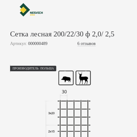
Сетка лесная 200/22/30 ф 2,0/ 2,5
Артикул:
000000489
6 отзывов
ПРОИЗВОДИТЕЛЬ: ПОЛЬША