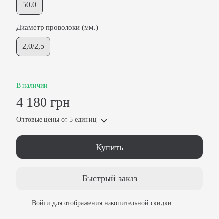
50.0
Диаметр проволоки (мм.)
2,0/2,5
В наличии
4 180 грн
Оптовые цены
от 5 единиц
Купить
Быстрый заказ
Войти
для отображения накопительной скидки
%