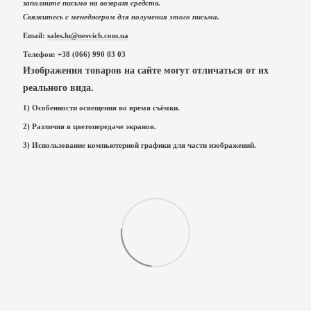
заполните письмо на возврат средств.
Свяжитесь с менеджером для получения этого письма.
Email:
sales.lu@nesvich.com.ua
Телефон: +38 (066) 990 03 03
Изображения товаров на сайте могут отличаться от их
реального вида.
1) Особенности освещения во время съёмки.
2) Различия в цветопередаче экранов.
3) Использование компьютерной графики для части изображений.