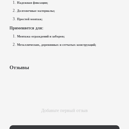
Надежная фиксация;
Долговечные материалы;
Простой монтаж;
Применяется для:
Монтажа ограждений и заборов;
Металлических, деревянных и сетчатых конструкций;
Отзывы
Добавьте первый отзыв