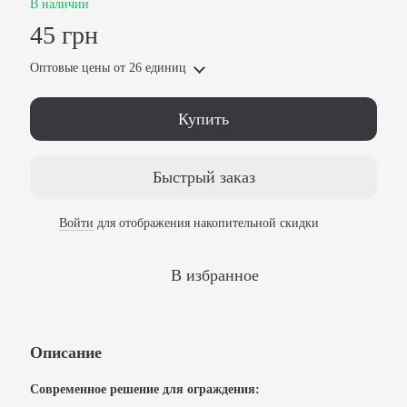
В наличии
45 грн
Оптовые цены
от 26 единиц
Купить
Быстрый заказ
Войти
для отображения накопительной скидки
%
В избранное
Описание
Современное решение для ограждения: