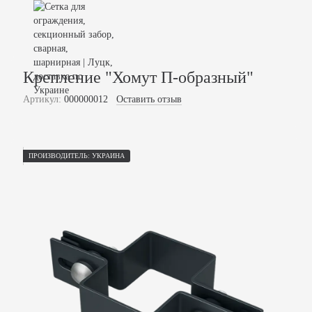
Крепление "Хомут П-образный"
Артикул:
000000012
Оставить отзыв
ПРОИЗВОДИТЕЛЬ: УКРАИНА