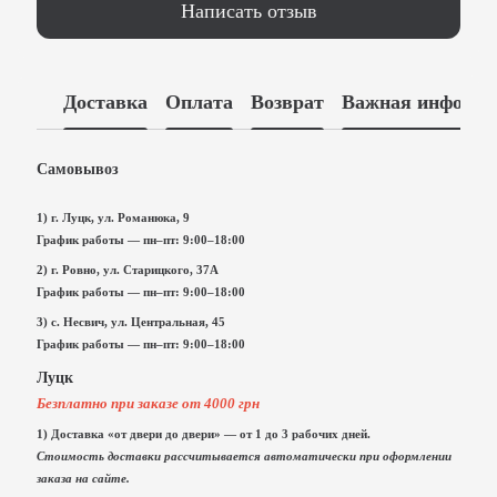
Написать отзыв
Доставка
Оплата
Возврат
Важная информа
Самовывоз
1) г. Луцк, ул. Романюка, 9
График работы — пн–пт: 9:00–18:00
2) г. Ровно, ул. Старицкого, 37А
График работы — пн–пт: 9:00–18:00
3) с. Несвич, ул. Центральная, 45
График работы — пн–пт: 9:00–18:00
Луцк
Безплатно при заказе от 4000 грн
1) Доставка «от двери до двери» — от 1 до 3 рабочих дней.
Стоимость доставки рассчитывается автоматически при оформлении
заказа на сайте.